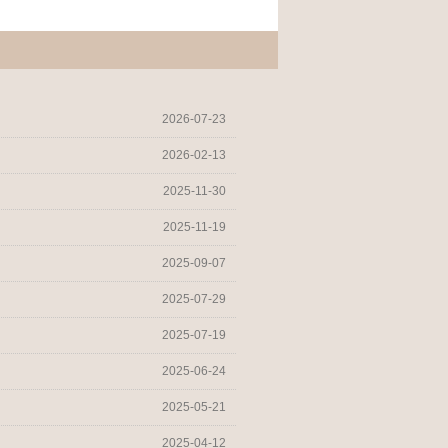
2026-07-23
2026-02-13
2025-11-30
2025-11-19
2025-09-07
2025-07-29
2025-07-19
2025-06-24
2025-05-21
2025-04-12