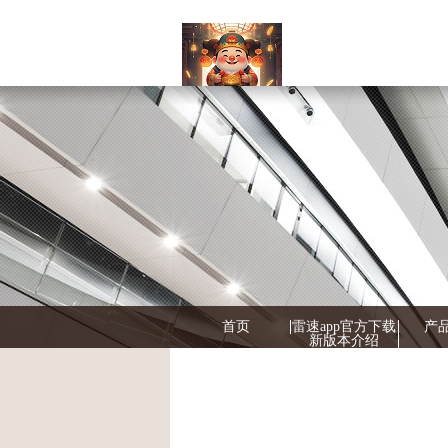
首页
雷速app官方下载
产
新版本介绍