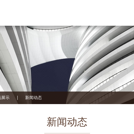
品展示
新闻动态
新闻动态